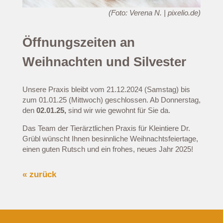
(Foto:
Verena N. | pixelio.de
)
Öffnungszeiten an
Weihnachten und Silvester
Unsere Praxis bleibt vom 21.12.2024 (Samstag) bis
zum 01.01.25 (Mittwoch) geschlossen. Ab Donnerstag,
den
02.01.25,
sind wir wie gewohnt für Sie da.
Das Team der Tierärztlichen Praxis für Kleintiere Dr.
Grübl wünscht Ihnen besinnliche Weihnachtsfeiertage,
einen guten Rutsch und ein frohes, neues Jahr 2025!
« zurück