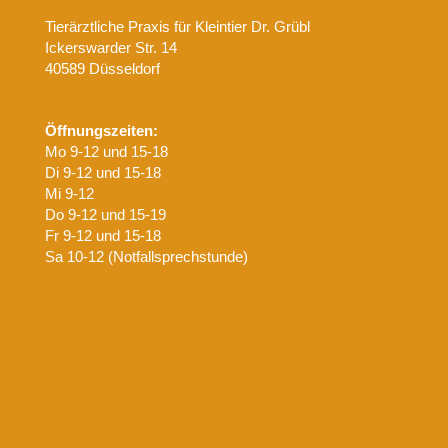
Tierärztliche Praxis für Kleintier Dr. Grübl
Ickerswarder Str. 14
40589 Düsseldorf
Öffnungszeiten:
Mo 9-12 und 15-18
Di 9-12 und 15-18
Mi 9-12
Do 9-12 und 15-19
Fr 9-12 und 15-18
Sa 10-12 (Notfallsprechstunde)