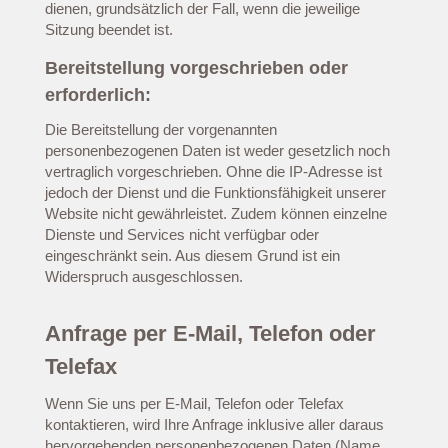
dienen, grundsätzlich der Fall, wenn die jeweilige
Sitzung beendet ist.
Bereitstellung vorgeschrieben oder
erforderlich:
Die Bereitstellung der vorgenannten
personenbezogenen Daten ist weder gesetzlich noch
vertraglich vorgeschrieben. Ohne die IP-Adresse ist
jedoch der Dienst und die Funktionsfähigkeit unserer
Website nicht gewährleistet. Zudem können einzelne
Dienste und Services nicht verfügbar oder
eingeschränkt sein. Aus diesem Grund ist ein
Widerspruch ausgeschlossen.
Anfrage per E-Mail, Telefon oder
Telefax
Wenn Sie uns per E-Mail, Telefon oder Telefax
kontaktieren, wird Ihre Anfrage inklusive aller daraus
hervorgehenden personenbezogenen Daten (Name,