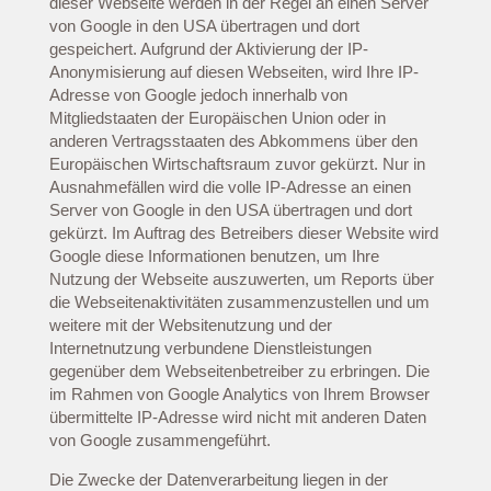
dieser Webseite werden in der Regel an einen Server
von Google in den USA übertragen und dort
gespeichert. Aufgrund der Aktivierung der IP-
Anonymisierung auf diesen Webseiten, wird Ihre IP-
Adresse von Google jedoch innerhalb von
Mitgliedstaaten der Europäischen Union oder in
anderen Vertragsstaaten des Abkommens über den
Europäischen Wirtschaftsraum zuvor gekürzt. Nur in
Ausnahmefällen wird die volle IP-Adresse an einen
Server von Google in den USA übertragen und dort
gekürzt. Im Auftrag des Betreibers dieser Website wird
Google diese Informationen benutzen, um Ihre
Nutzung der Webseite auszuwerten, um Reports über
die Webseitenaktivitäten zusammenzustellen und um
weitere mit der Websitenutzung und der
Internetnutzung verbundene Dienstleistungen
gegenüber dem Webseitenbetreiber zu erbringen. Die
im Rahmen von Google Analytics von Ihrem Browser
übermittelte IP-Adresse wird nicht mit anderen Daten
von Google zusammengeführt.
Die Zwecke der Datenverarbeitung liegen in der