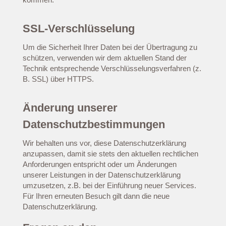
SSL-Verschlüsselung
Um die Sicherheit Ihrer Daten bei der Übertragung zu
schützen, verwenden wir dem aktuellen Stand der
Technik entsprechende Verschlüsselungsverfahren (z.
B. SSL) über HTTPS.
Änderung unserer
Datenschutzbestimmungen
Wir behalten uns vor, diese Datenschutzerklärung
anzupassen, damit sie stets den aktuellen rechtlichen
Anforderungen entspricht oder um Änderungen
unserer Leistungen in der Datenschutzerklärung
umzusetzen, z.B. bei der Einführung neuer Services.
Für Ihren erneuten Besuch gilt dann die neue
Datenschutzerklärung.