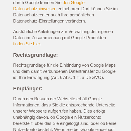
durch Google können Sie
den Google-
Datenschutzhinweisen
entnehmen. Dort können Sie im
Datenschutzcenter auch Ihre persönlichen
Datenschutz-Einstellungen verändern.
Ausführliche Anleitungen zur Verwaltung der eigenen
Daten im Zusammenhang mit Google-Produkten
finden Sie hier
.
Rechtsgrundlage:
Rechtsgrundlage für die Einbindung von Google Maps
und dem damit verbundenen Datentransfer zu Google
ist Ihre Einwilligung (Art. 6 Abs. 1 lit. a DSGVO).
Empfänger:
Durch den Besuch der Webseite erhält Google
Informationen, dass Sie die entsprechende Unterseite
unserer Webseite aufgerufen haben. Dies erfolgt
unabhängig davon, ob Google ein Nutzerkonto
bereitstellt, über das Sie eingeloggt sind, oder ob keine
Nutzerkonto besteht. Wenn Sie bei Google eingeloggt