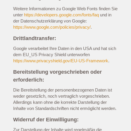
Weitere Informationen zu Google Web Fonts finden Sie
unter
https://developers.google.com/fonts/faq
und in
der Datenschutzerklärung von Google:
https://www.google.com/policies/privacy/
.
Drittlandtransfer:
Google verarbeitet Ihre Daten in den USA und hat sich
dem EU_US Privacy Shield unterworfen
https://www.privacyshield.gov/EU-US-Framework
.
Bereitstellung vorgeschrieben oder
erforderlich:
Die Bereitstellung der personenbezogenen Daten ist
weder gesetzlich, noch vertraglich vorgeschrieben.
Allerdings kann ohne die korrekte Darstellung der
Inhalte von Standardschriften nicht ermöglicht werden.
Widerruf der Einwilligung:
Zur Darstellung der Inhalte wird regelmäßig die