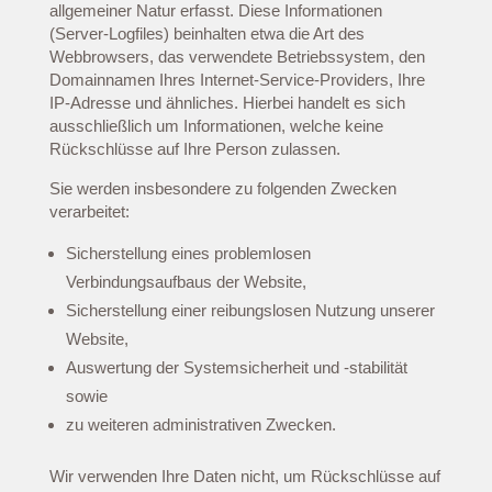
allgemeiner Natur erfasst. Diese Informationen
(Server-Logfiles) beinhalten etwa die Art des
Webbrowsers, das verwendete Betriebssystem, den
Domainnamen Ihres Internet-Service-Providers, Ihre
IP-Adresse und ähnliches. Hierbei handelt es sich
ausschließlich um Informationen, welche keine
Rückschlüsse auf Ihre Person zulassen.
Sie werden insbesondere zu folgenden Zwecken
verarbeitet:
Sicherstellung eines problemlosen
Verbindungsaufbaus der Website,
Sicherstellung einer reibungslosen Nutzung unserer
Website,
Auswertung der Systemsicherheit und -stabilität
sowie
zu weiteren administrativen Zwecken.
Wir verwenden Ihre Daten nicht, um Rückschlüsse auf