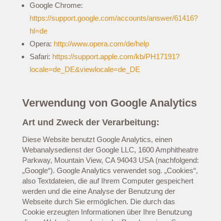
Google Chrome:
https://support.google.com/accounts/answer/61416?
hl=de
Opera:
http://www.opera.com/de/help
Safari:
https://support.apple.com/kb/PH17191?
locale=de_DE&viewlocale=de_DE
Verwendung von Google Analytics
Art und Zweck der Verarbeitung:
Diese Website benutzt Google Analytics, einen
Webanalysedienst der Google LLC, 1600 Amphitheatre
Parkway, Mountain View, CA 94043 USA (nachfolgend:
„Google“). Google Analytics verwendet sog. „Cookies“,
also Textdateien, die auf Ihrem Computer gespeichert
werden und die eine Analyse der Benutzung der
Webseite durch Sie ermöglichen. Die durch das
Cookie erzeugten Informationen über Ihre Benutzung