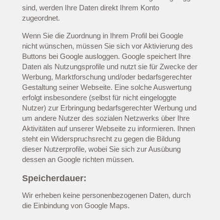
sind, werden Ihre Daten direkt Ihrem Konto
zugeordnet.
Wenn Sie die Zuordnung in Ihrem Profil bei Google
nicht wünschen, müssen Sie sich vor Aktivierung des
Buttons bei Google ausloggen. Google speichert Ihre
Daten als Nutzungsprofile und nutzt sie für Zwecke der
Werbung, Marktforschung und/oder bedarfsgerechter
Gestaltung seiner Webseite. Eine solche Auswertung
erfolgt insbesondere (selbst für nicht eingeloggte
Nutzer) zur Erbringung bedarfsgerechter Werbung und
um andere Nutzer des sozialen Netzwerks über Ihre
Aktivitäten auf unserer Webseite zu informieren. Ihnen
steht ein Widerspruchsrecht zu gegen die Bildung
dieser Nutzerprofile, wobei Sie sich zur Ausübung
dessen an Google richten müssen.
Speicherdauer:
Wir erheben keine personenbezogenen Daten, durch
die Einbindung von Google Maps.