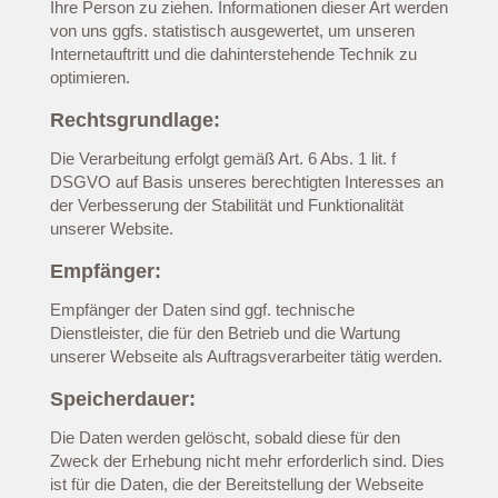
Ihre Person zu ziehen. Informationen dieser Art werden
von uns ggfs. statistisch ausgewertet, um unseren
Internetauftritt und die dahinterstehende Technik zu
optimieren.
Rechtsgrundlage:
Die Verarbeitung erfolgt gemäß Art. 6 Abs. 1 lit. f
DSGVO auf Basis unseres berechtigten Interesses an
der Verbesserung der Stabilität und Funktionalität
unserer Website.
Empfänger:
Empfänger der Daten sind ggf. technische
Dienstleister, die für den Betrieb und die Wartung
unserer Webseite als Auftragsverarbeiter tätig werden.
Speicherdauer:
Die Daten werden gelöscht, sobald diese für den
Zweck der Erhebung nicht mehr erforderlich sind. Dies
ist für die Daten, die der Bereitstellung der Webseite