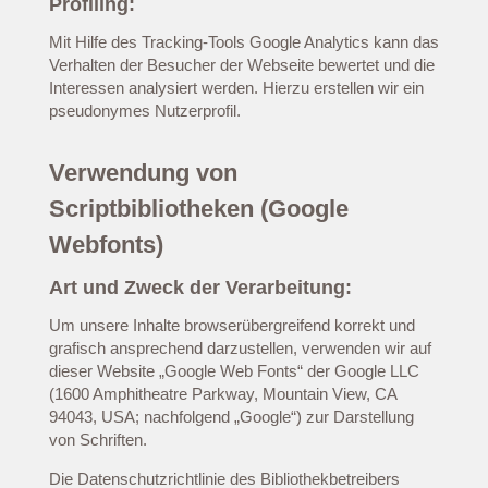
Profiling:
Mit Hilfe des Tracking-Tools Google Analytics kann das
Verhalten der Besucher der Webseite bewertet und die
Interessen analysiert werden. Hierzu erstellen wir ein
pseudonymes Nutzerprofil.
Verwendung von
Scriptbibliotheken (Google
Webfonts)
Art und Zweck der Verarbeitung:
Um unsere Inhalte browserübergreifend korrekt und
grafisch ansprechend darzustellen, verwenden wir auf
dieser Website „Google Web Fonts“ der Google LLC
(1600 Amphitheatre Parkway, Mountain View, CA
94043, USA; nachfolgend „Google“) zur Darstellung
von Schriften.
Die Datenschutzrichtlinie des Bibliothekbetreibers