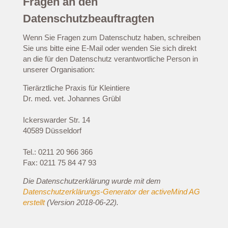
Fragen an den
Datenschutzbeauftragten
Wenn Sie Fragen zum Datenschutz haben, schreiben
Sie uns bitte eine E-Mail oder wenden Sie sich direkt
an die für den Datenschutz verantwortliche Person in
unserer Organisation:
Tierärztliche Praxis für Kleintiere
Dr. med. vet. Johannes Grübl
Ickerswarder Str. 14
40589 Düsseldorf
Tel.: 0211 20 966 366
Fax: 0211 75 84 47 93
Die Datenschutzerklärung wurde mit dem
Datenschutzerklärungs-Generator der activeMind AG
erstellt
(Version 2018-06-22).