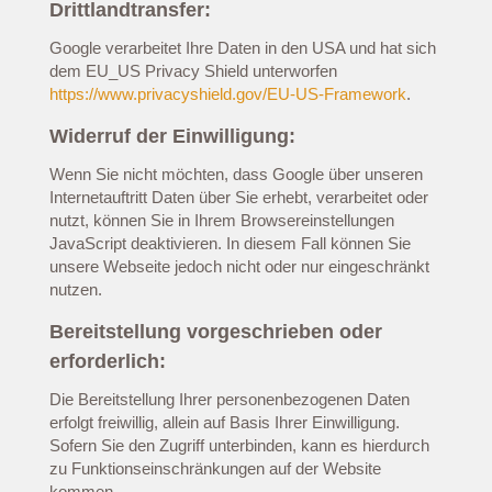
Drittlandtransfer:
Google verarbeitet Ihre Daten in den USA und hat sich
dem EU_US Privacy Shield unterworfen
https://www.privacyshield.gov/EU-US-Framework
.
Widerruf der Einwilligung:
Wenn Sie nicht möchten, dass Google über unseren
Internetauftritt Daten über Sie erhebt, verarbeitet oder
nutzt, können Sie in Ihrem Browsereinstellungen
JavaScript deaktivieren. In diesem Fall können Sie
unsere Webseite jedoch nicht oder nur eingeschränkt
nutzen.
Bereitstellung vorgeschrieben oder
erforderlich:
Die Bereitstellung Ihrer personenbezogenen Daten
erfolgt freiwillig, allein auf Basis Ihrer Einwilligung.
Sofern Sie den Zugriff unterbinden, kann es hierdurch
zu Funktionseinschränkungen auf der Website
kommen.