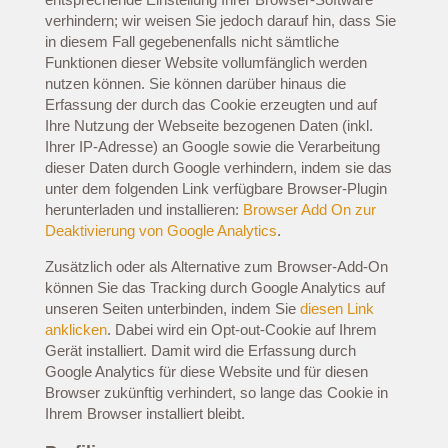
verhindern; wir weisen Sie jedoch darauf hin, dass Sie
in diesem Fall gegebenenfalls nicht sämtliche
Funktionen dieser Website vollumfänglich werden
nutzen können. Sie können darüber hinaus die
Erfassung der durch das Cookie erzeugten und auf
Ihre Nutzung der Webseite bezogenen Daten (inkl.
Ihrer IP-Adresse) an Google sowie die Verarbeitung
dieser Daten durch Google verhindern, indem sie das
unter dem folgenden Link verfügbare Browser-Plugin
herunterladen und installieren:
Browser Add On zur
Deaktivierung von Google Analytics
.
Zusätzlich oder als Alternative zum Browser-Add-On
können Sie das Tracking durch Google Analytics auf
unseren Seiten unterbinden, indem Sie
diesen Link
anklicken
. Dabei wird ein Opt-out-Cookie auf Ihrem
Gerät installiert. Damit wird die Erfassung durch
Google Analytics für diese Website und für diesen
Browser zukünftig verhindert, so lange das Cookie in
Ihrem Browser installiert bleibt.