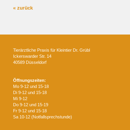
« zurück
Tierärztliche Praxis für Kleintier Dr. Grübl
Ickerswarder Str. 14
40589 Düsseldorf
Öffnungszeiten:
Mo 9-12 und 15-18
Di 9-12 und 15-18
Mi 9-12
Do 9-12 und 15-19
Fr 9-12 und 15-18
Sa 10-12 (Notfallsprechstunde)