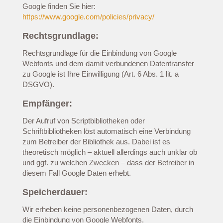
Google finden Sie hier:
https://www.google.com/policies/privacy/
Rechtsgrundlage:
Rechtsgrundlage für die Einbindung von Google
Webfonts und dem damit verbundenen Datentransfer
zu Google ist Ihre Einwilligung (Art. 6 Abs. 1 lit. a
DSGVO).
Empfänger:
Der Aufruf von Scriptbibliotheken oder
Schriftbibliotheken löst automatisch eine Verbindung
zum Betreiber der Bibliothek aus. Dabei ist es
theoretisch möglich – aktuell allerdings auch unklar ob
und ggf. zu welchen Zwecken – dass der Betreiber in
diesem Fall Google Daten erhebt.
Speicherdauer:
Wir erheben keine personenbezogenen Daten, durch
die Einbindung von Google Webfonts.