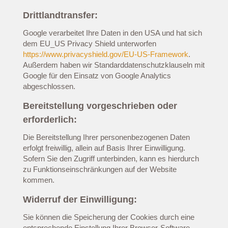
Drittlandtransfer:
Google verarbeitet Ihre Daten in den USA und hat sich
dem EU_US Privacy Shield unterworfen
https://www.privacyshield.gov/EU-US-Framework
.
Außerdem haben wir Standarddatenschutzklauseln mit
Google für den Einsatz von Google Analytics
abgeschlossen.
Bereitstellung vorgeschrieben oder
erforderlich:
Die Bereitstellung Ihrer personenbezogenen Daten
erfolgt freiwillig, allein auf Basis Ihrer Einwilligung.
Sofern Sie den Zugriff unterbinden, kann es hierdurch
zu Funktionseinschränkungen auf der Website
kommen.
Widerruf der Einwilligung:
Sie können die Speicherung der Cookies durch eine
entsprechende Einstellung Ihrer Browser-Software