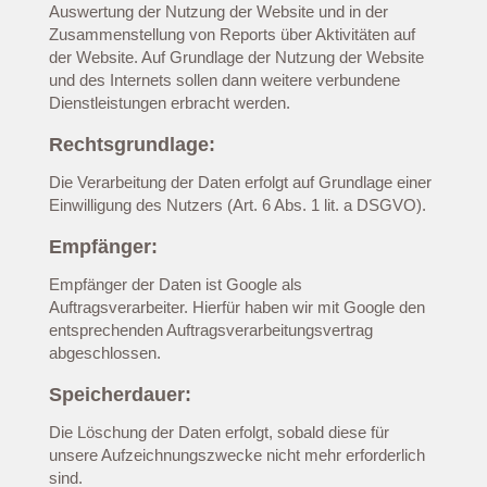
Auswertung der Nutzung der Website und in der
Zusammenstellung von Reports über Aktivitäten auf
der Website. Auf Grundlage der Nutzung der Website
und des Internets sollen dann weitere verbundene
Dienstleistungen erbracht werden.
Rechtsgrundlage:
Die Verarbeitung der Daten erfolgt auf Grundlage einer
Einwilligung des Nutzers (Art. 6 Abs. 1 lit. a DSGVO).
Empfänger:
Empfänger der Daten ist Google als
Auftragsverarbeiter. Hierfür haben wir mit Google den
entsprechenden Auftragsverarbeitungsvertrag
abgeschlossen.
Speicherdauer:
Die Löschung der Daten erfolgt, sobald diese für
unsere Aufzeichnungszwecke nicht mehr erforderlich
sind.