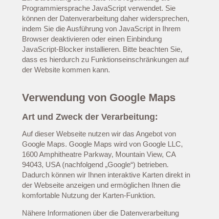
Programmiersprache JavaScript verwendet. Sie
können der Datenverarbeitung daher widersprechen,
indem Sie die Ausführung von JavaScript in Ihrem
Browser deaktivieren oder einen Einbindung
JavaScript-Blocker installieren. Bitte beachten Sie,
dass es hierdurch zu Funktionseinschränkungen auf
der Website kommen kann.
Verwendung von Google Maps
Art und Zweck der Verarbeitung:
Auf dieser Webseite nutzen wir das Angebot von
Google Maps. Google Maps wird von Google LLC,
1600 Amphitheatre Parkway, Mountain View, CA
94043, USA (nachfolgend „Google“) betrieben.
Dadurch können wir Ihnen interaktive Karten direkt in
der Webseite anzeigen und ermöglichen Ihnen die
komfortable Nutzung der Karten-Funktion.
Nähere Informationen über die Datenverarbeitung