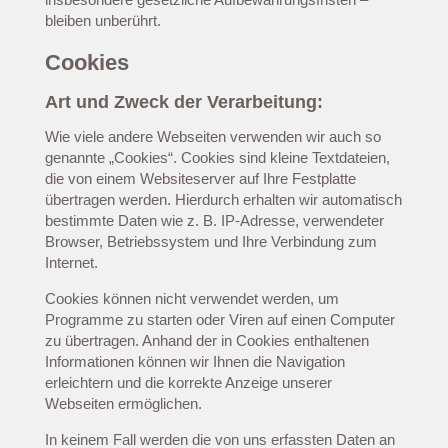
bleiben unberührt.
Cookies
Art und Zweck der Verarbeitung:
Wie viele andere Webseiten verwenden wir auch so
genannte „Cookies“. Cookies sind kleine Textdateien,
die von einem Websiteserver auf Ihre Festplatte
übertragen werden. Hierdurch erhalten wir automatisch
bestimmte Daten wie z. B. IP-Adresse, verwendeter
Browser, Betriebssystem und Ihre Verbindung zum
Internet.
Cookies können nicht verwendet werden, um
Programme zu starten oder Viren auf einen Computer
zu übertragen. Anhand der in Cookies enthaltenen
Informationen können wir Ihnen die Navigation
erleichtern und die korrekte Anzeige unserer
Webseiten ermöglichen.
In keinem Fall werden die von uns erfassten Daten an