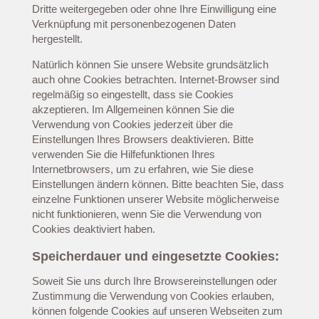
Dritte weitergegeben oder ohne Ihre Einwilligung eine
Verknüpfung mit personenbezogenen Daten
hergestellt.
Natürlich können Sie unsere Website grundsätzlich
auch ohne Cookies betrachten. Internet-Browser sind
regelmäßig so eingestellt, dass sie Cookies
akzeptieren. Im Allgemeinen können Sie die
Verwendung von Cookies jederzeit über die
Einstellungen Ihres Browsers deaktivieren. Bitte
verwenden Sie die Hilfefunktionen Ihres
Internetbrowsers, um zu erfahren, wie Sie diese
Einstellungen ändern können. Bitte beachten Sie, dass
einzelne Funktionen unserer Website möglicherweise
nicht funktionieren, wenn Sie die Verwendung von
Cookies deaktiviert haben.
Speicherdauer und eingesetzte Cookies:
Soweit Sie uns durch Ihre Browsereinstellungen oder
Zustimmung die Verwendung von Cookies erlauben,
können folgende Cookies auf unseren Webseiten zum