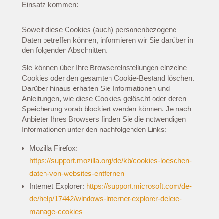
Einsatz kommen:
Soweit diese Cookies (auch) personenbezogene
Daten betreffen können, informieren wir Sie darüber in
den folgenden Abschnitten.
Sie können über Ihre Browsereinstellungen einzelne
Cookies oder den gesamten Cookie-Bestand löschen.
Darüber hinaus erhalten Sie Informationen und
Anleitungen, wie diese Cookies gelöscht oder deren
Speicherung vorab blockiert werden können. Je nach
Anbieter Ihres Browsers finden Sie die notwendigen
Informationen unter den nachfolgenden Links:
Mozilla Firefox:
https://support.mozilla.org/de/kb/cookies-loeschen-
daten-von-websites-entfernen
Internet Explorer:
https://support.microsoft.com/de-
de/help/17442/windows-internet-explorer-delete-
manage-cookies