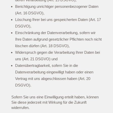
Berichtigung unrichtiger personenbezogener Daten
(Art. 16 DSGVO),
Löschung Ihrer bei uns gespeicherten Daten (Art. 17
DSGVO),
Einschränkung der Datenverarbeitung, sofern wir
Ihre Daten aufgrund gesetzlicher Pflichten noch nicht
löschen dürfen (Art. 18 DSGVO),
Widerspruch gegen die Verarbeitung Ihrer Daten bei
uns (Art. 21 DSGVO) und
Datenübertragbarkeit, sofern Sie in die
Datenverarbeitung eingewilligt haben oder einen
Vertrag mit uns abgeschlossen haben (Art. 20
DSGVO).
Sofern Sie uns eine Einwilligung erteilt haben, können
Sie diese jederzeit mit Wirkung für die Zukunft
widerrufen.