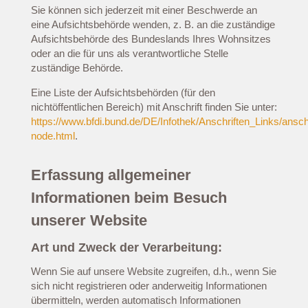
Sie können sich jederzeit mit einer Beschwerde an
eine Aufsichtsbehörde wenden, z. B. an die zuständige
Aufsichtsbehörde des Bundeslands Ihres Wohnsitzes
oder an die für uns als verantwortliche Stelle
zuständige Behörde.
Eine Liste der Aufsichtsbehörden (für den
nichtöffentlichen Bereich) mit Anschrift finden Sie unter:
https://www.bfdi.bund.de/DE/Infothek/Anschriften_Links/anschr
node.html
.
Erfassung allgemeiner
Informationen beim Besuch
unserer Website
Art und Zweck der Verarbeitung:
Wenn Sie auf unsere Website zugreifen, d.h., wenn Sie
sich nicht registrieren oder anderweitig Informationen
übermitteln, werden automatisch Informationen