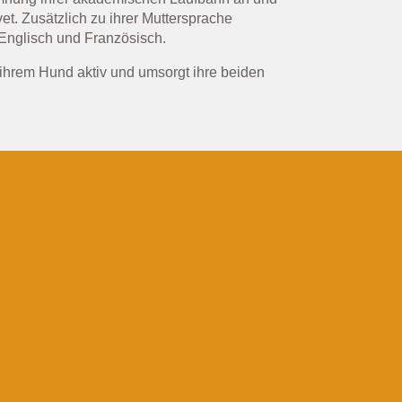
et. Zusätzlich zu ihrer Muttersprache
 Englisch und Französisch.
mit ihrem Hund aktiv und umsorgt ihre beiden