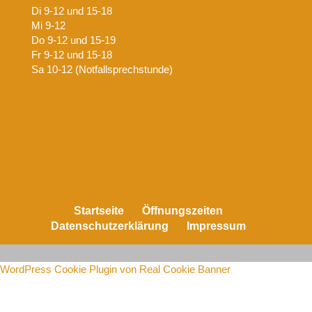
Di 9-12 und 15-18
Mi 9-12
Do 9-12 und 15-19
Fr 9-12 und 15-18
Sa 10-12 (Notfallsprechstunde)
Startseite
Öffnungszeiten
Datenschutzerklärung
Impressum
WordPress Cookie Plugin von Real Cookie Banner