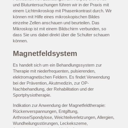
und Blutuntersuchungen führen wir in der Praxis mit
einem Lichtmikroskop mit Phasenkontrast durch. Wir
können mit Hilfe eines mikroskopischen Bildes
einzelne Zellen anschauen und beurteilen. Das
Mikroskop ist mit einem Bildschirm verbunden, so
dass Sie uns dabei direkt über die Schulter schauen
können.
Magnetfeldsystem
Es handelt sich um ein Behandlungssystem zur
Therapie mit niederfrequenten, pulsierenden,
elektromagnetischen Feldern. Es findet Verwendung
bei der Prävention, Akutmedizin, zur OP-
Nachbehandlung, der Rehabilitation und der
Sportphysiotherapie.
Indikation zur Anwendung der Magnetfeldtherapie:
Rückenverspannungen, Entgiftung,
Arthrose/Spondylose, Weichteilverletzungen, Allergien,
Wundheilungsstörungen, Leckekszeme,