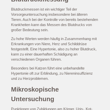
Blutdruckmessen ist ein wichtiger Teil der
Vorsorgeuntersuchung insbesondere bei älteren
Tieren. Auch bei der Kontrolle von bereits bestehenden
Krankheiten kann das Messen des Blutdrucks von
großer Bedeutung sein.
Zu hohe Werten werden häufig in Zusammenhang mit
Erkrankungen von Niere, Herz und Schilddrüse
festgestellt. Eine Hypertonie, also zu hoher Blutdruck,
kann zu einer dauerhaften Schädigung an
verschiedenen Organen führen.
Besonders bei Katzen führt eine unbehandelte
Hypertonie oft zur Erblindung, zu Niereninsuffizienz
und zu Herzproblemen.
Mikroskopische
Untersuchung
Punktionen von Zubildungen am Körper, Urin-, Kot-