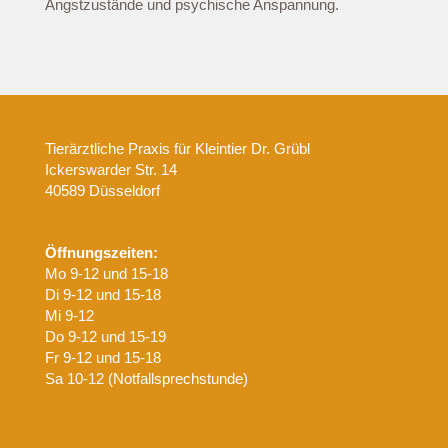
Angstzustände und psychische Anspannung.
Tierärztliche Praxis für Kleintier Dr. Grübl
Ickerswarder Str. 14
40589 Düsseldorf
Öffnungszeiten:
Mo 9-12 und 15-18
Di 9-12 und 15-18
Mi 9-12
Do 9-12 und 15-19
Fr 9-12 und 15-18
Sa 10-12 (Notfallsprechstunde)