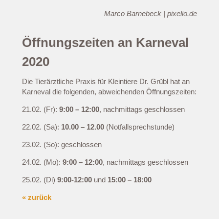
Marco Barnebeck | pixelio.de
Öffnungszeiten an Karneval
2020
Die Tierärztliche Praxis für Kleintiere Dr. Grübl hat an
Karneval die folgenden, abweichenden Öffnungszeiten:
21.02. (Fr):
9:00 – 12:00
, nachmittags geschlossen
22.02. (Sa):
10.00 – 12.00
(Notfallsprechstunde)
23.02. (So): geschlossen
24.02. (Mo):
9:00 – 12:00
, nachmittags geschlossen
25.02. (Di)
9:00-12:00
und
15:00 – 18:00
« zurück