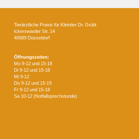
Tierärztliche Praxis für Kleintier Dr. Grübl
Ickerswarder Str. 14
40589 Düsseldorf
Öffnungszeiten:
Mo 9-12 und 15-18
Di 9-12 und 15-18
Mi 9-12
Do 9-12 und 15-19
Fr 9-12 und 15-18
Sa 10-12 (Notfallsprechstunde)