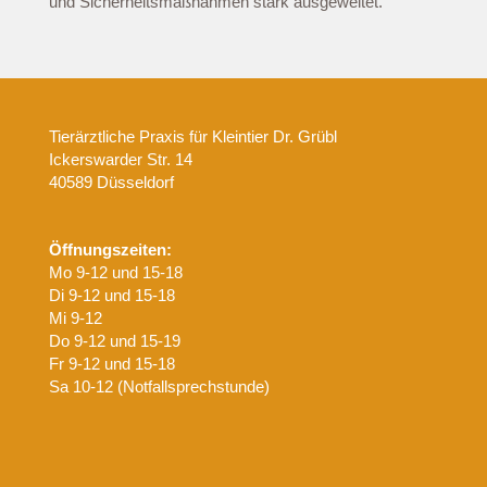
und Sicherheitsmaßnahmen stark ausgeweitet.
Tierärztliche Praxis für Kleintier Dr. Grübl
Ickerswarder Str. 14
40589 Düsseldorf
Öffnungszeiten:
Mo 9-12 und 15-18
Di 9-12 und 15-18
Mi 9-12
Do 9-12 und 15-19
Fr 9-12 und 15-18
Sa 10-12 (Notfallsprechstunde)