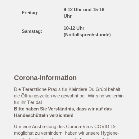
9-12 Uhr und 15-18
Freitag:
Uhr
10-12 Uhr
Samstag:
(Notfallsprechstunde)
Corona-Information
Die Tierärztliche Praxis für Kleintiere Dr. Grübl behält
die Öffnungszeiten wie gewohnt bei. Wir sind weiterhin
für Ihr Tier da!
Bitte haben Sie Verständnis, dass wir auf das
Händeschütteln verzichten!
Um eine Ausbreitung des Corona-Virus COVID 19
möglichst zu verhindern, haben wir unsere Hygiene-